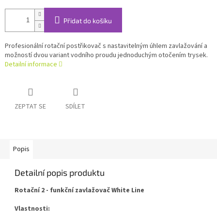
Přidat do košíku
Profesionální rotační postřikovač s nastavitelným úhlem zavlažování a
možností dvou variant vodního proudu jednoduchým otočením trysek.
Detailní informace
ZEPTAT SE
SDÍLET
Popis
Detailní popis produktu
Rotační 2 - funkční zavlažovač White Line
Vlastnosti: