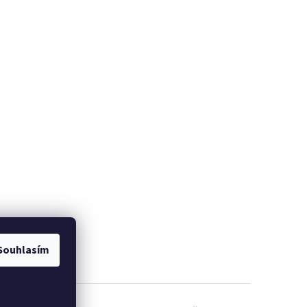
Souhlasím