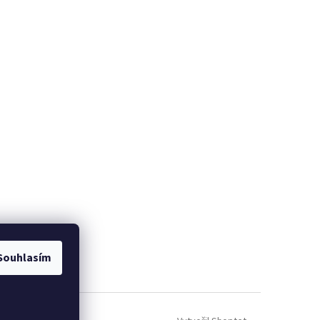
Souhlasím